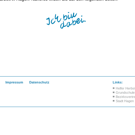
Impressum
Datenschutz
Links:
Helfer Herbs
Grundschule 
Bezirksvertr
Stadt Hagen